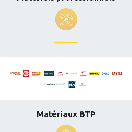
Matériaux BTP