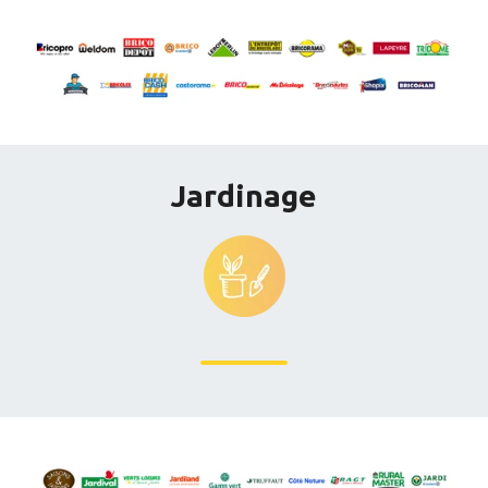
Jardinage