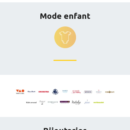
Mode enfant