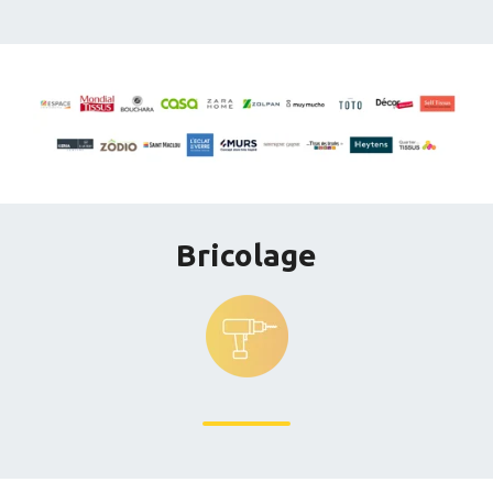
Bricolage