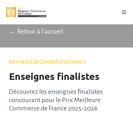
← Retour à l'accueil
PRIX MEILLEUR COMMERCE DE FRANCE
Enseignes finalistes
Découvrez les enseignes finalistes
concourant pour le Prix Meilleure
Commerce de France 2025-2026