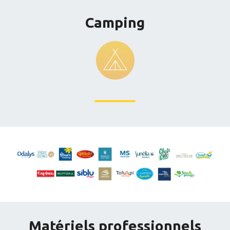
Camping
Matériels professionnels