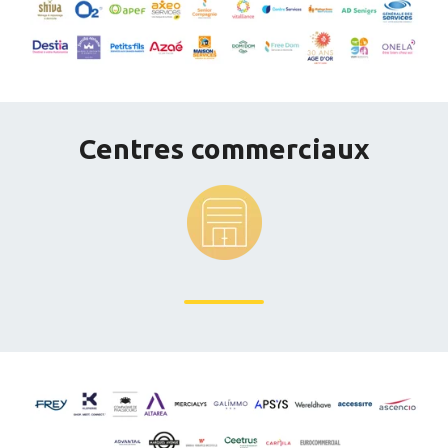
Centres commerciaux