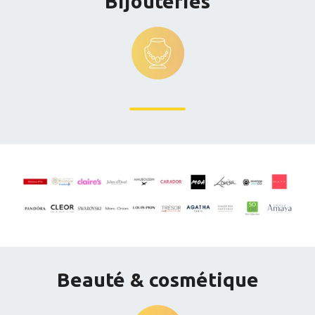
Bijouteries
Beauté & cosmétique