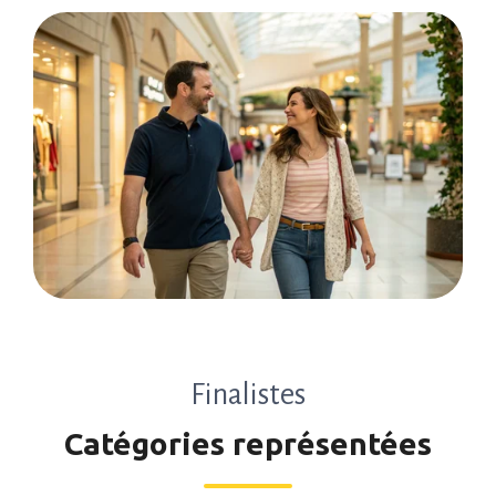
Finalistes
Catégories représentées