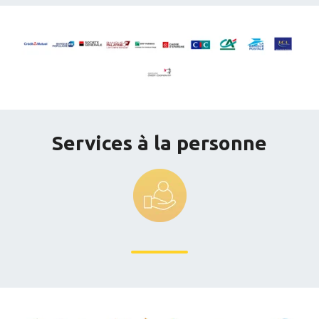
Services à la personne