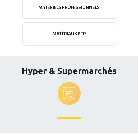
MATÉRIELS PROFESSIONNELS
MATÉRIAUX BTP
Hyper & Supermarchés