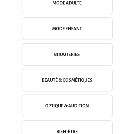
MODE ADULTE
MODE ENFANT
BIJOUTERIES
BEAUTÉ & COSMÉTIQUES
OPTIQUE & AUDITION
BIEN-ÊTRE