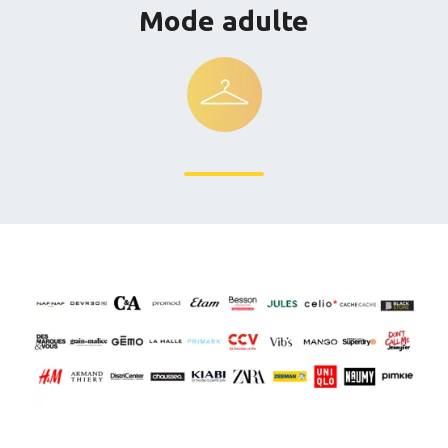
Mode adulte