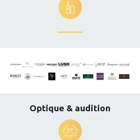
Optique & audition