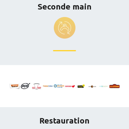
Seconde main
Restauration