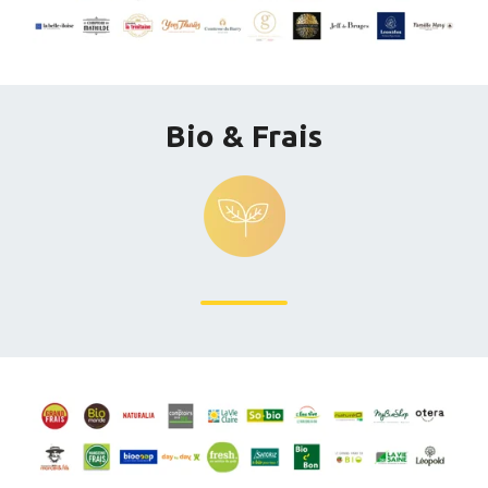
Bio & Frais