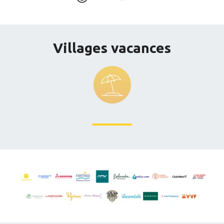
Villages vacances