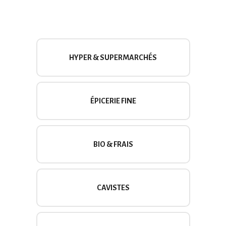
HYPER & SUPERMARCHÉS
ÉPICERIE FINE
BIO & FRAIS
CAVISTES