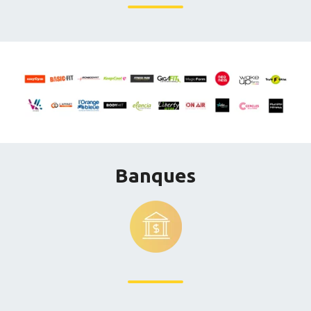
Banques