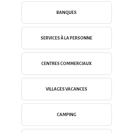
BANQUES
SERVICES À LA PERSONNE
CENTRES COMMERCIAUX
VILLAGES VACANCES
CAMPING