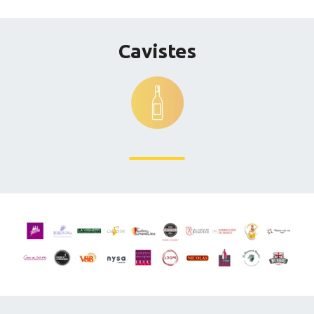
Cavistes