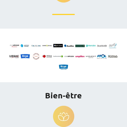
Bien-être