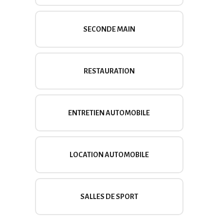
SECONDE MAIN
RESTAURATION
ENTRETIEN AUTOMOBILE
LOCATION AUTOMOBILE
SALLES DE SPORT