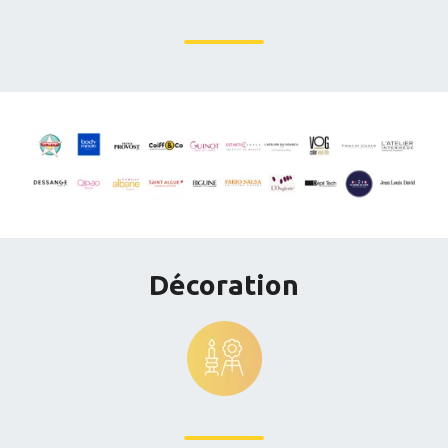
Décoration