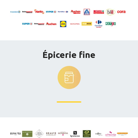
Épicerie fine