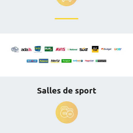
Salles de sport