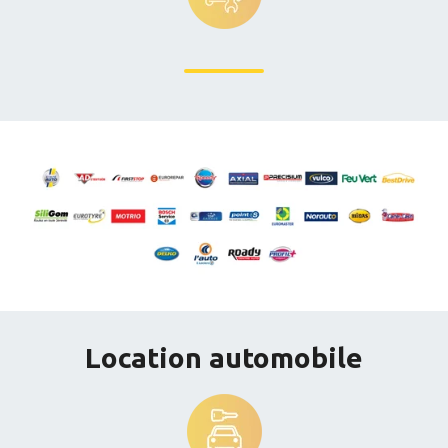
Location automobile