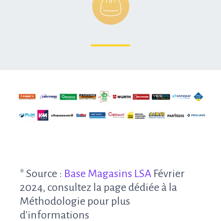
* Source :
Base Magasins LSA
Février
2024, consultez la page dédiée à la
Méthodologie
pour plus
d'informations