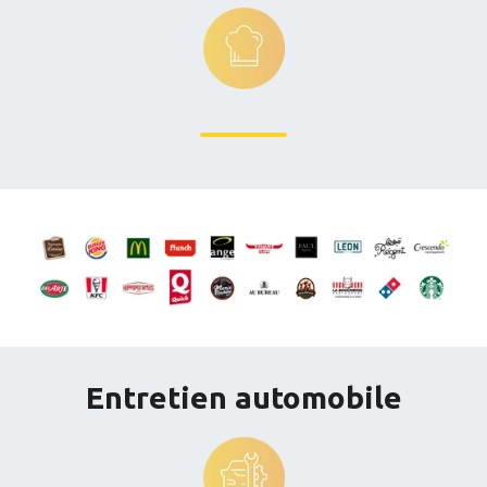
Entretien automobile