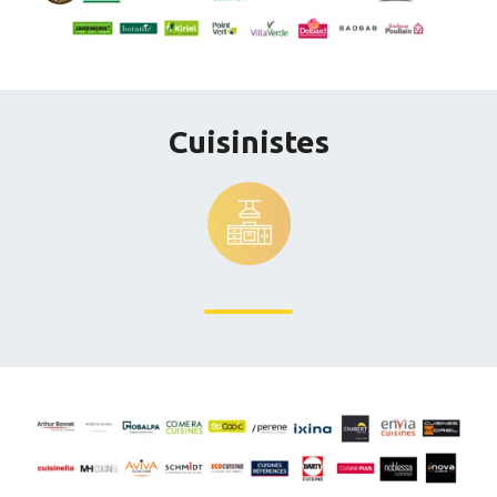
Cuisinistes