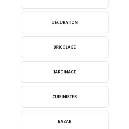
DÉCORATION
BRICOLAGE
JARDINAGE
CUISINISTES
BAZAR