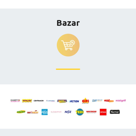
Bazar