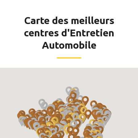
Carte des meilleurs
centres d'Entretien
Automobile