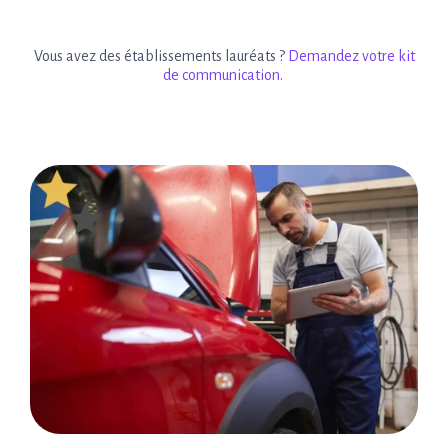
Vous avez des établissements lauréats ?
Demandez votre kit
de communication
.