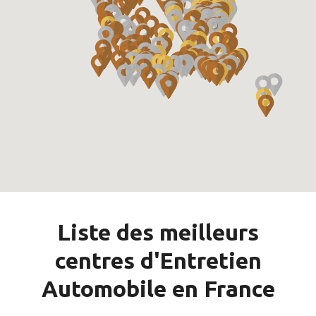
Liste des meilleurs
centres d'Entretien
Automobile en France