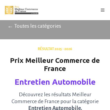
← Toutes les catégories
RÉSULTAT 2025 - 2026
Prix Meilleur Commerce de
France
Entretien Automobile
Découvrez les résultats Meilleur
Commerce de France pour la catégorie
Entretien Automobile.