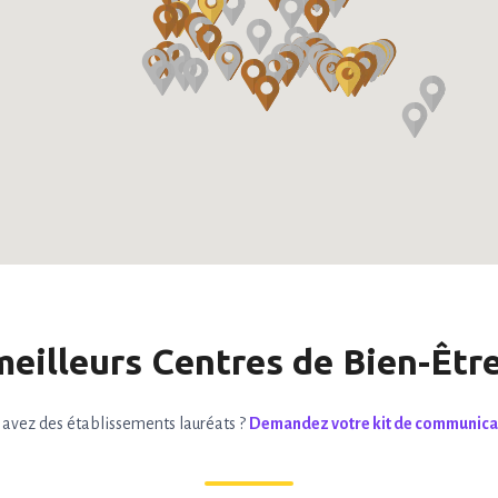
meilleurs Centres de Bien-Êtr
 avez des établissements lauréats ?
Demandez votre kit de communica