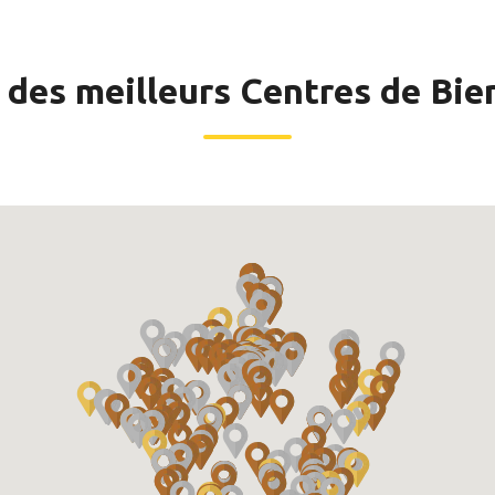
 des meilleurs Centres de Bie