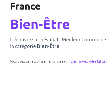
France
Bien-Être
Découvrez les résultats Meilleur Commerce
la catégorie
Bien-Être
.
Vous avez des établissements lauréats ?
Demandez votre kit de