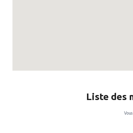
Liste des 
Vous