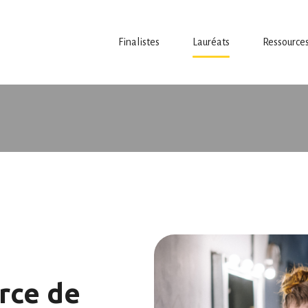
Finalistes
Lauréats
Ressource
rce de