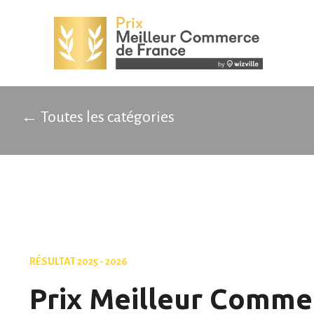
← Toutes les catégories
RÉSULTAT 2025 - 2026
Prix Meilleur Comme