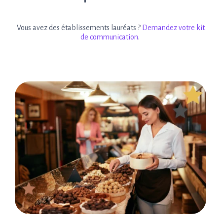
Vous avez des établissements lauréats ?
Demandez votre kit
de communication
.