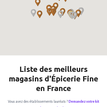
Liste des meilleurs
magasins d'Épicerie Fine
en France
Vous avez des établissements lauréats ?
Demandez votre kit