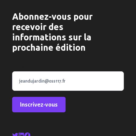
Abonnez-vous pour
recevoir des
informations sur la
prochaine édition
Email professionnel
*