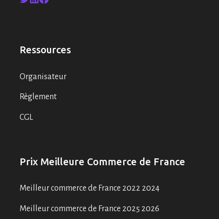
Ressources
Organisateur
Règlement
CGL
Prix Meilleure Commerce de France
Meilleur commerce de France 2022 2024
Meilleur commerce de France 2025 2026