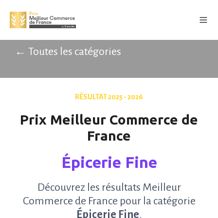
← Toutes les catégories
RÉSULTAT 2025 - 2026
Prix Meilleur Commerce de
France
Épicerie Fine
Découvrez les résultats Meilleur
Commerce de France pour la catégorie
Épicerie Fine
.