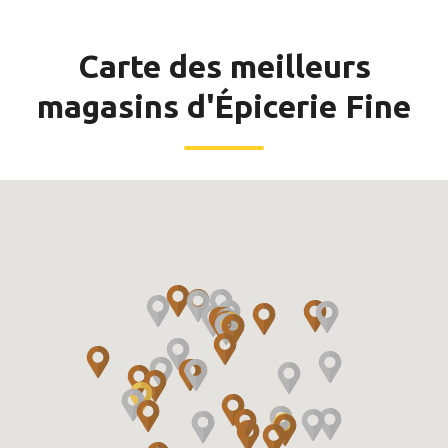
Carte des meilleurs
magasins d'Épicerie Fine