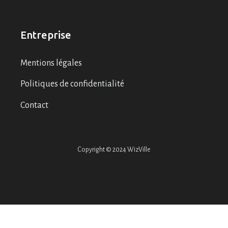
Entreprise
Mentions légales
Politiques de confidentialité
Contact
Copyright © 2024 WizVille