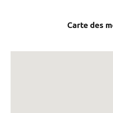
Carte des m