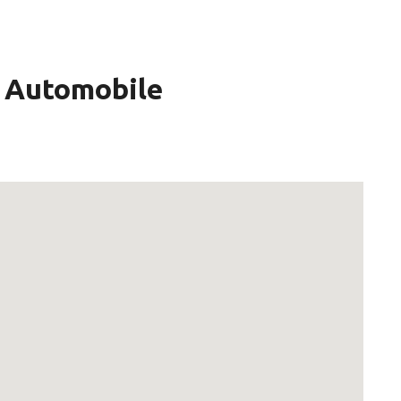
n Automobile