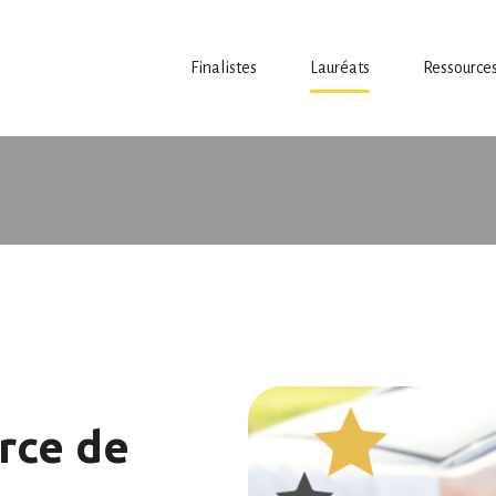
Finalistes
Lauréats
Ressource
rce de