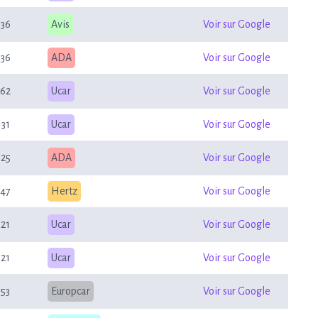
36
Avis
Voir sur Google
36
ADA
Voir sur Google
62
Ucar
Voir sur Google
31
Ucar
Voir sur Google
25
ADA
Voir sur Google
47
Hertz
Voir sur Google
21
Ucar
Voir sur Google
21
Ucar
Voir sur Google
53
Europcar
Voir sur Google