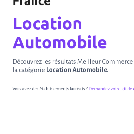
France
Location
Automobile
Découvrez les résultats Meilleur Commerce
la catégorie
Location Automobile.
Vous avez des établissements lauréats ?
Demandez votre kit de