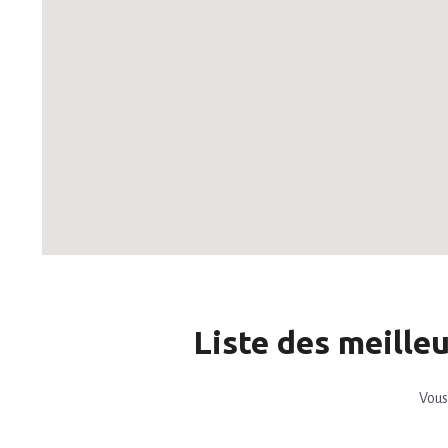
Liste des meille
Vous