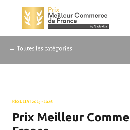
← Toutes les catégories
RÉSULTAT 2025 - 2026
Prix Meilleur Comme