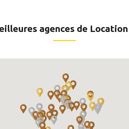
eilleures agences de Locatio