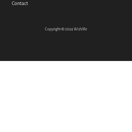
Contact
Copyright © 2024 WizVille