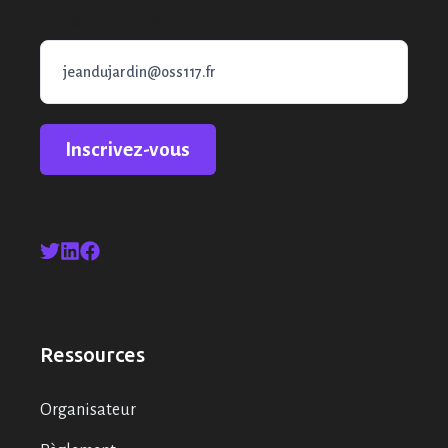
Email professionnel
*
Ressources
Organisateur