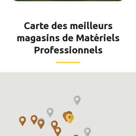
Carte des meilleurs
magasins de Matériels
Professionnels