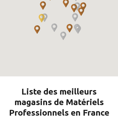
Liste des meilleurs
magasins de Matériels
Professionnels en France