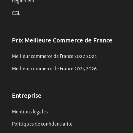
Règlement
CGL
Prix Meilleure Commerce de France
Meilleur commerce de France 2022 2024
Meilleur commerce de France 2025 2026
Entreprise
Mentions légales
Politiques de confidentialité