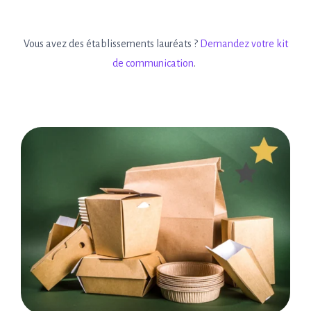
Vous avez des établissements lauréats ?
Demandez votre kit
de communication
.