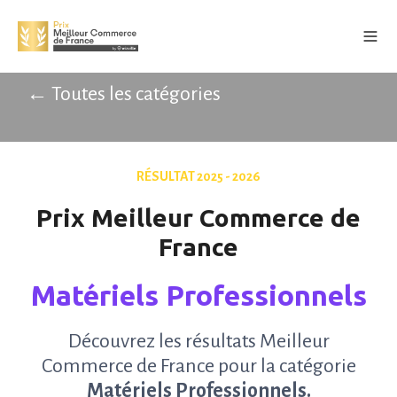
← Toutes les catégories
RÉSULTAT 2025 - 2026
Prix Meilleur Commerce de
France
Matériels Professionnels
Découvrez les résultats Meilleur
Commerce de France pour la catégorie
Matériels Professionnels.